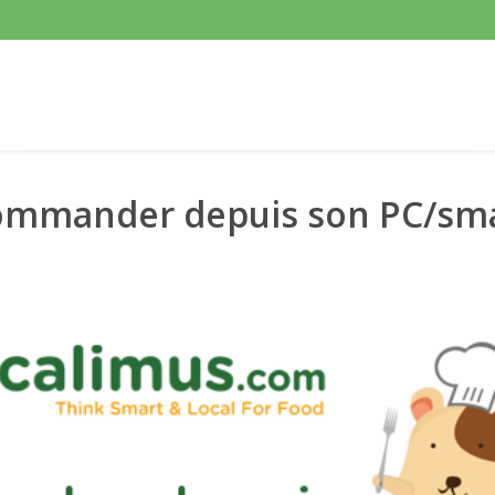
 commander depuis son PC/s