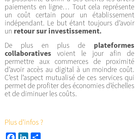
paiements en ligne… Tout cela représente
un coût certain pour un établissement
indépendant. Le but étant toujours d’avoir
un
retour sur investissement.
De plus en plus de
plateformes
collaboratives
voient le jour afin de
permettre aux commerces de proximité
d’avoir accès au digital à un moindre coût.
C’est l’aspect mutualisé de ces services qui
permet de profiter des économies d’échelles
et de diminuer les coûts.
Plus d’infos ?
Facebook
LinkedIn
Partager