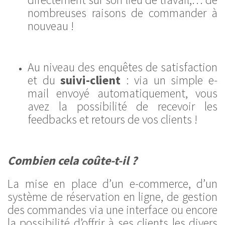
nombreuses raisons de commander à
nouveau !
Au niveau des enquêtes de satisfaction
et du
suivi-client
: via un simple e-
mail envoyé automatiquement, vous
avez la possibilité de recevoir les
feedbacks et retours de vos clients !
Combien cela coûte-t-il ?
La mise en place d’un e-commerce, d’un
système de réservation en ligne, de gestion
des commandes via une interface ou encore
la possibilité d’offrir à ses clients les divers