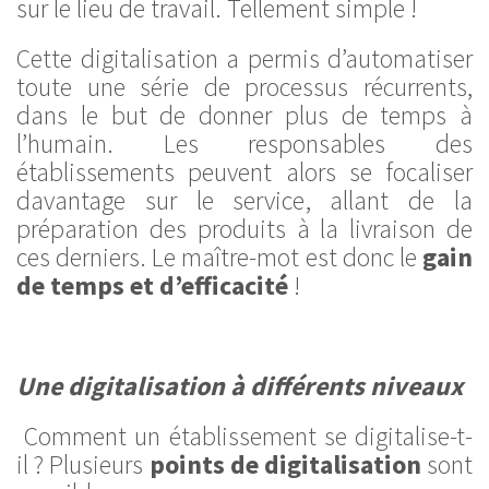
sur le lieu de travail. Tellement simple !
Cette digitalisation a permis d’automatiser
toute une série de processus récurrents,
dans le but de donner plus de temps à
l’humain. Les responsables des
établissements peuvent alors se focaliser
davantage sur le service, allant de la
préparation des produits à la livraison de
ces derniers. Le maître-mot est donc le
gain
de temps et d’efficacité
!
Une digitalisation à différents niveaux
Comment un établissement se digitalise-t-
il ? Plusieurs
points de digitalisation
sont