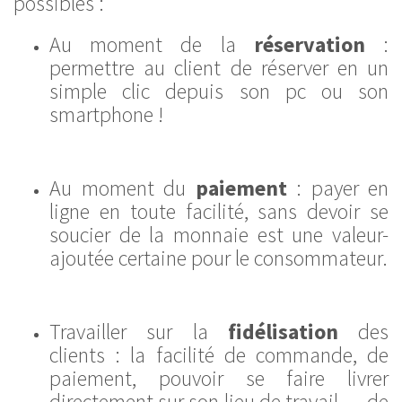
possibles :
Au moment de la
réservation
:
permettre au client de réserver en un
simple clic depuis son pc ou son
smartphone !
Au moment du
paiement
: payer en
ligne en toute facilité, sans devoir se
soucier de la monnaie est une valeur-
ajoutée certaine pour le consommateur.
Travailler sur la
fidélisation
des
clients : la facilité de commande, de
paiement, pouvoir se faire livrer
directement sur son lieu de travail,… de