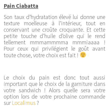
Pain Ciabatta
Son taux d’hydratation élevé lui donne une
texture moelleuse à l’intérieur, tout en
conservant une croûte croquante. Et cette
petite touche d’huile d’olive qui le rend
tellement mmmammmma mmmiaaaa !
Pour ceux qui privilégient le goût avant
toute chose, votre choix est fait !
Le choix du pain est donc tout aussi
important que le choix de la garniture dans
votre sandwich ! Alors quelle sera votre
option lors de votre prochaine commande
sur
Localimus
?