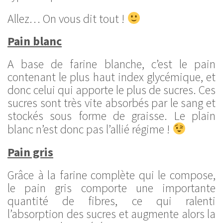
Allez… On vous dit tout !
Pain blanc
A base de farine blanche, c’est le pain
contenant le plus haut index glycémique, et
donc celui qui apporte le plus de sucres. Ces
sucres sont très vite absorbés par le sang et
stockés sous forme de graisse. Le plain
blanc n’est donc pas l’allié régime !
Pain gris
Grâce à la farine complète qui le compose,
le pain gris comporte une importante
quantité de fibres, ce qui ralenti
l’absorption des sucres et augmente alors la