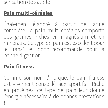
sensation de satiété.
Pain multi-céréales
Également élaboré à partir de farine
complète, le pain multi-céréales comporte
des graines, riches en magnésium et en
minéraux. Ce type de pain est excellent pour
le transit et donc recommandé pour la
bonne digestion.
Pain fitness
Comme son nom l’indique, le pain fitness
est vivement conseillé aux sportifs ! Riche
en protéines, ce type de pain leur donne
l’énergie nécessaire à de bonnes prestations
!