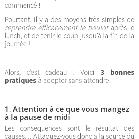
commencé !
Pourtant, il y a des moyens très simples de
reprendre efficacement le boulot
après le
lunch, et de tenir le coup jusqu’à la fin de la
journée !
Alors, c’est cadeau ! Voici
3 bonnes
pratiques
à adopter sans attendre
1. Attention à ce que vous mangez
à la pause de midi
Les conséquences sont le résultat des
causes… Attaquez-vous donc à la source du