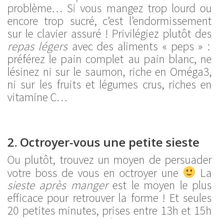
problème… Si vous mangez trop lourd ou
encore trop sucré, c’est l’endormissement
sur le clavier assuré ! Privilégiez plutôt des
repas légers
avec des aliments « peps » :
préférez le pain complet au pain blanc, ne
lésinez ni sur le saumon, riche en Oméga3,
ni sur les fruits et légumes crus, riches en
vitamine C…
2. Octroyer-vous une petite sieste
Ou plutôt, trouvez un moyen de persuader
votre boss de vous en octroyer une
La
sieste après manger
est le moyen le plus
efficace pour retrouver la forme ! Et seules
20 petites minutes, prises entre 13h et 15h