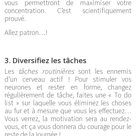
vous permettront de maximiser votre
concentration. C’est scientifiquement
prouvé.
Allez patron…!
3. Diversifiez les tâches
Les
tâches routinières
sont les ennemis
d’un cerveau actif ! Pour stimuler vos
neurones et rester en forme, changez
régulièrement de tâche, faites une « To do
list » sur laquelle vous éliminez les choses
au fur et à mesure que vous les effectuez…
Vous verrez, la motivation sera au rendez-
vous, et ça vous donnera du courage pour le
reste de la journée !