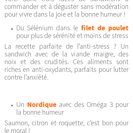
commander et à déguster sans modération
pour vivre dans la joie et la bonne humeur !
Du Sélénium dans le
filet de poulet
pour plus de sérénité et moins de stress
La recette parfaite de l’anti-stress ? Un
sandwich avec de la viande maigre, des
noix et des crudités. Ces aliments sont
riches en anti-oxydants, parfaits pour lutter
contre l’anxiété.
Un
Nordique
avec des Oméga 3 pour
la bonne humeur
Saumon, citron et roquette, c’est bon pour
le moral !