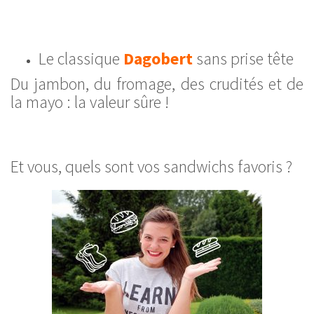
Le classique
Dagobert
sans prise tête
Du jambon, du fromage, des crudités et de
la mayo : la valeur sûre !
Et vous, quels sont vos sandwichs favoris ?