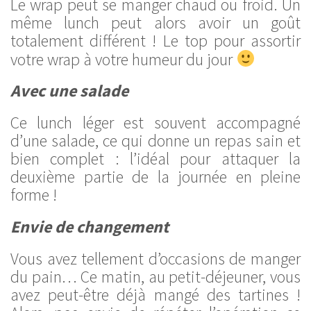
Le wrap peut se manger chaud ou froid. Un
même lunch peut alors avoir un goût
totalement différent ! Le top pour assortir
votre wrap à votre humeur du jour
Avec une salade
Ce lunch léger est souvent accompagné
d’une salade, ce qui donne un repas sain et
bien complet : l’idéal pour attaquer la
deuxième partie de la journée en pleine
forme !
Envie de changement
Vous avez tellement d’occasions de manger
du pain… Ce matin, au petit-déjeuner, vous
avez peut-être déjà mangé des tartines !