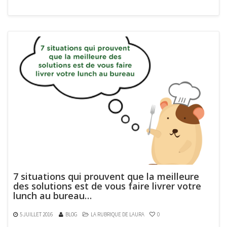
7 situations qui prouvent que la meilleure
des solutions est de vous faire livrer votre
lunch au bureau…
5 JUILLET 2016
BLOG
LA RUBRIQUE DE LAURA
0