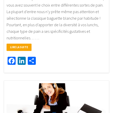
vous avez souvent le choix entre différentes sortes de pain.
La plupart d’entre nous n’y prête même pas attention et
sélectionne la classique baguette blanche par habitude !
Pourtant, en plus d’apporter de la diversité à vos lunchs,
chaque type de pain a ses spécificités gustatives et
nutritionnelles… …
LIRE LA SUITE
Facebook
LinkedIn
Partager