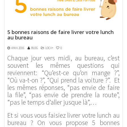
5 bonnes raisons de faire livrer votre lunch
au bureau
4 MAI 2016
BLOG
LOCA+
0
Chaque jour vers midi, au bureau, c’est
souvent les mêmes questions qui
reviennent: “Qu’est-ce qu’on mange ?”,
“Où va-t-on ?”, “Qui prend la voiture ?”. Et
les mêmes réponses, “pas envie de faire
la file”, “pas envie de prendre la route”,
“pas le temps d’aller jusque là”,…
Et si vous vous faisiez livrer votre lunch au
bureau ? On vous propose 5 bonnes